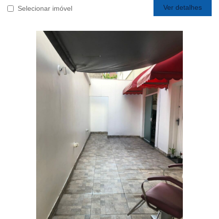
Ver detalhes
Selecionar imóvel