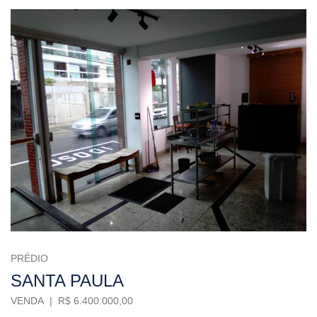
PRÉDIO
SANTA PAULA
VENDA | R$ 6.400.000,00