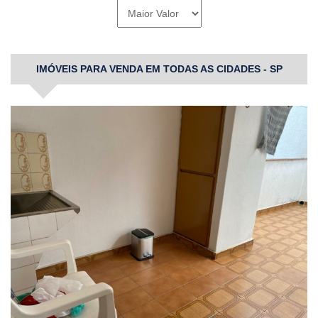
IMÓVEIS PARA VENDA EM TODAS AS CIDADES - SP