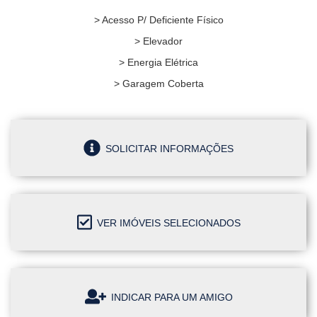
> Acesso P/ Deficiente Físico
> Elevador
> Energia Elétrica
> Garagem Coberta
SOLICITAR INFORMAÇÕES
VER IMÓVEIS SELECIONADOS
INDICAR PARA UM AMIGO