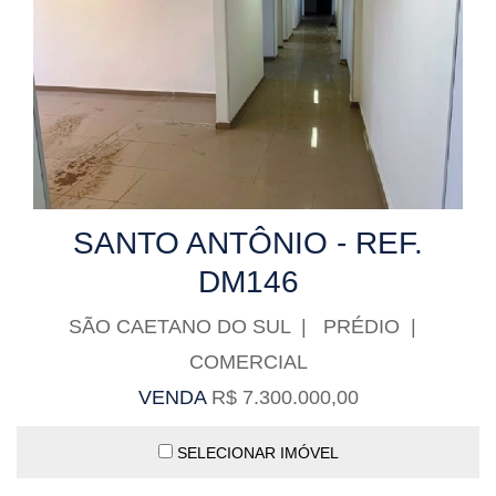
SANTO ANTÔNIO - REF.
DM146
SÃO CAETANO DO SUL | PRÉDIO |
COMERCIAL
VENDA
R$ 7.300.000,00
SELECIONAR IMÓVEL