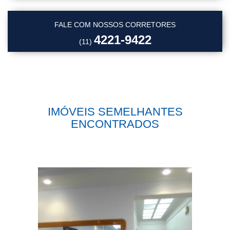
FALE COM NOSSOS CORRETORES
4221-9422
(11)
IMÓVEIS SEMELHANTES
ENCONTRADOS