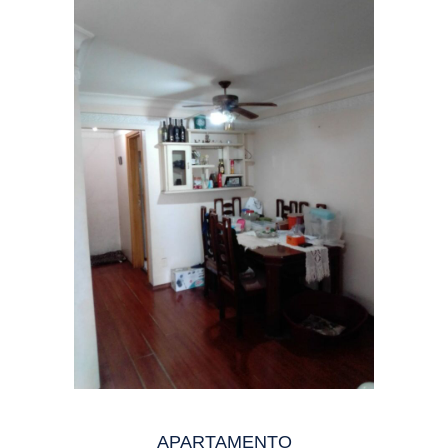
APARTAMENTO