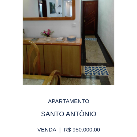
APARTAMENTO
SANTO ANTÔNIO
VENDA | R$ 950.000,00