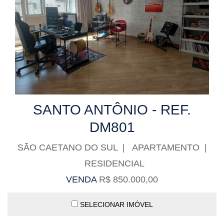
SANTO ANTÔNIO - REF.
DM801
SÃO CAETANO DO SUL | APARTAMENTO |
RESIDENCIAL
VENDA
R$ 850.000,00
SELECIONAR IMÓVEL