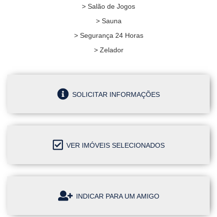
> Salão de Jogos
> Sauna
> Segurança 24 Horas
> Zelador
SOLICITAR INFORMAÇÕES
VER IMÓVEIS SELECIONADOS
INDICAR PARA UM AMIGO