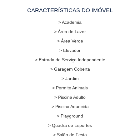
CARACTERÍSTICAS DO IMÓVEL
> Academia
> Área de Lazer
> Área Verde
> Elevador
> Entrada de Serviço Independente
> Garagem Coberta
> Jardim
> Permite Animais
> Piscina Adulto
> Piscina Aquecida
> Playground
> Quadra de Esportes
> Salão de Festa