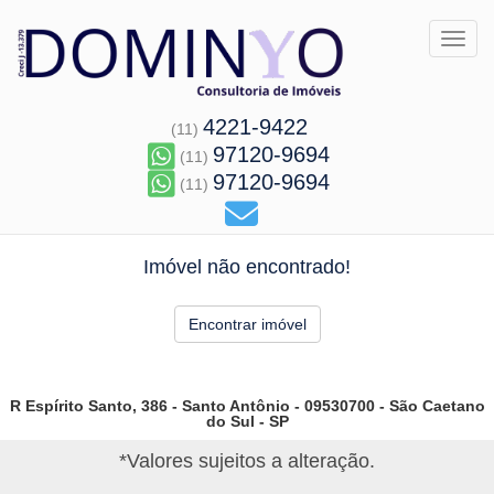
Toggl
4221-9422
(11)
97120-9694
(11)
97120-9694
(11)
Imóvel não encontrado!
Encontrar imóvel
R Espírito Santo, 386 - Santo Antônio - 09530700 - São Caetano
do Sul - SP
*Valores sujeitos a alteração.